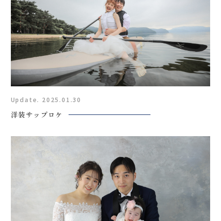
Update. 2025.01.30
洋装サップロケ