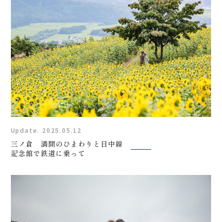
Update. 2025.05.12
三ノ倉 満開のひまわりと日中線
記念館で鉄道に乗って