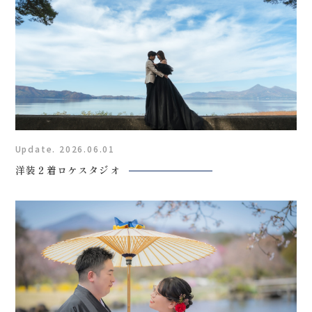
Update. 2026.06.01
洋装２着ロケスタジオ