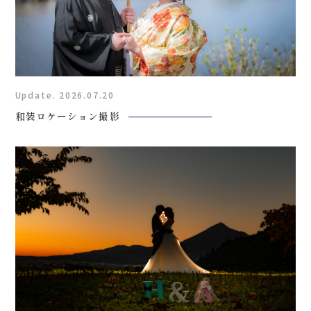
Update. 2026.07.20
和装ロケーション撮影