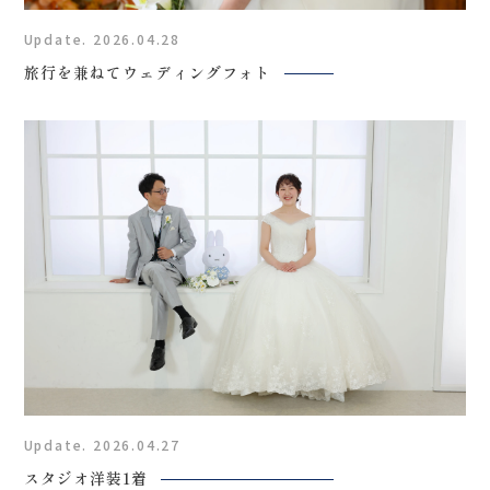
Update. 2026.04.28
旅行を兼ねてウェディングフォト
Update. 2026.04.27
スタジオ洋装1着