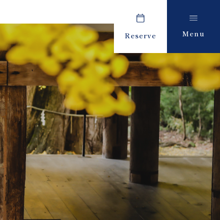
Menu
Reserve