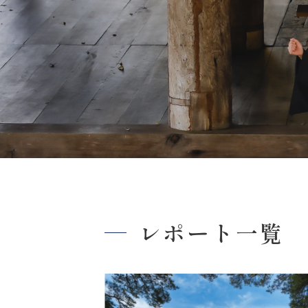
レポート一覧