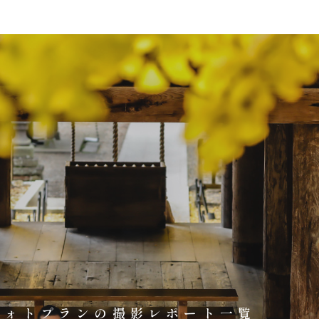
フォトプランの撮影レポート一覧