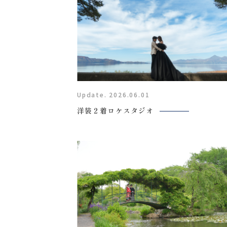
Update. 2026.06.01
洋装２着ロケスタジオ
〒963-8041