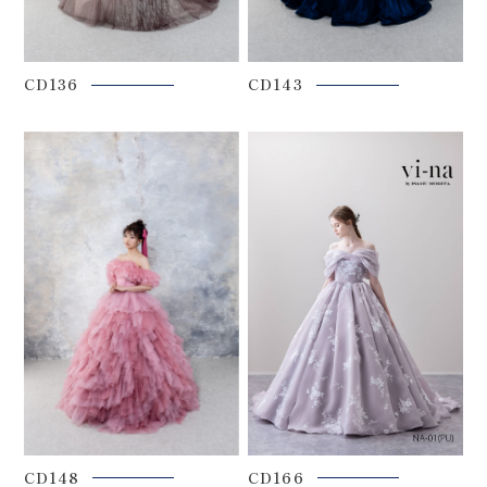
CD136
CD143
CD148
CD166