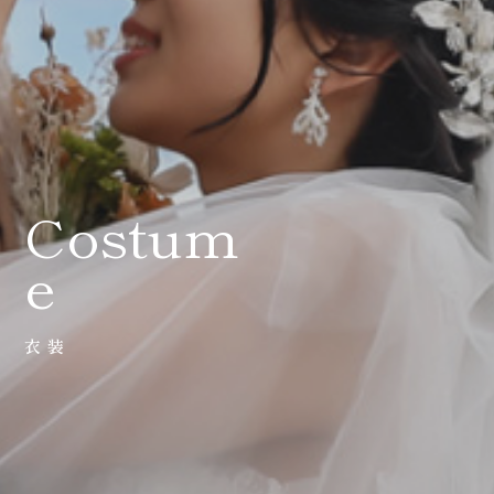
0120-05-7536
Tel.
Time.10:30 - 18:00（年中無休）
Costum
e
衣装