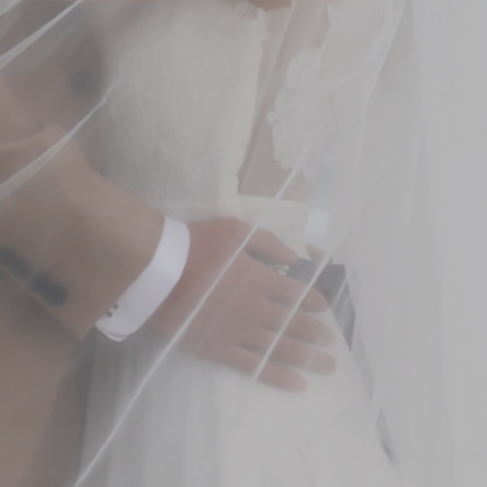
0120-05-7536
Tel.
Time.10:30 - 18:00（年中無休）