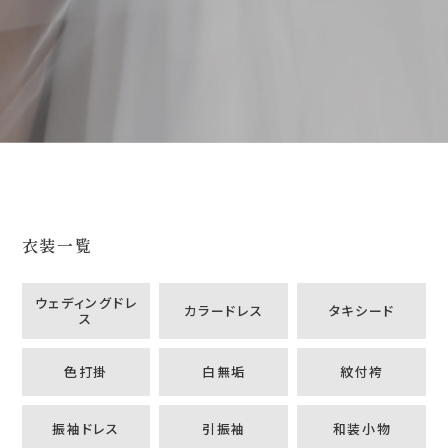
衣装一覧
ウェディングドレ
カラードレス
タキシード
ス
色打掛
白無垢
紋付袴
振袖ドレス
引振袖
和装小物