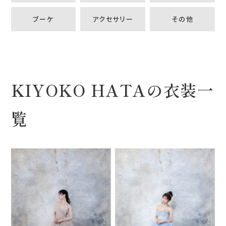
ブーケ
アクセサリー
その他
KIYOKO HATAの衣装一
覧