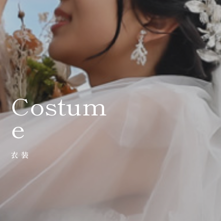
0120-05-7536
Tel.
Time.10:30 - 18:00（年中無休）
Costum
e
衣装