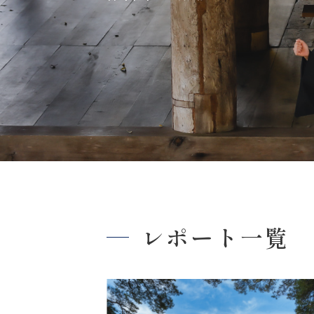
レポート一覧