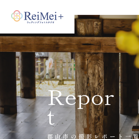
Repor
t
郡山市の撮影レポート一