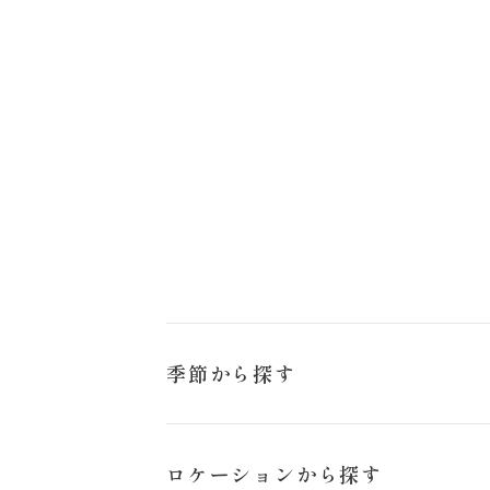
お問い合わせ
季節から探す
冬
ロケーションから探す