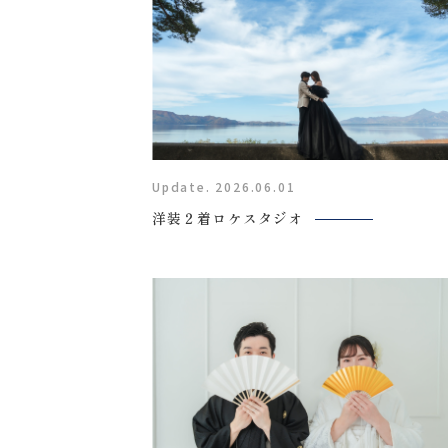
Update. 2026.06.01
洋装２着ロケスタジオ