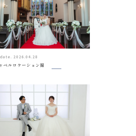
date. 2026.04.28
ャペルロケーション撮