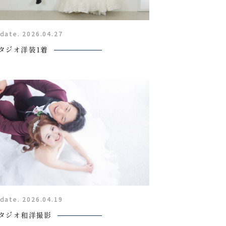
date. 2026.04.27
タジオ洋装1着
Report
撮影レポート
date. 2026.04.19
Staff
タジオ和洋撮影