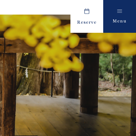
Menu
Reserve