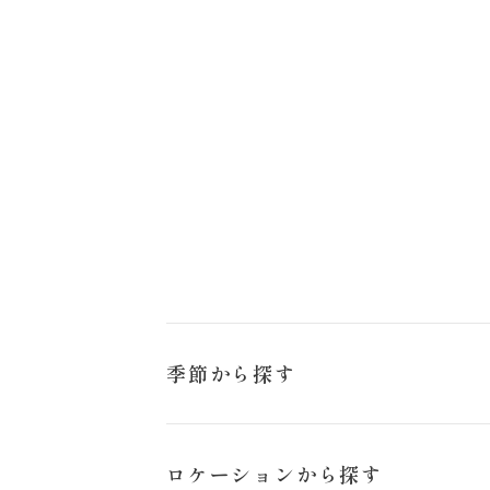
お問い合わせ
季節から探す
冬
ロケーションから探す