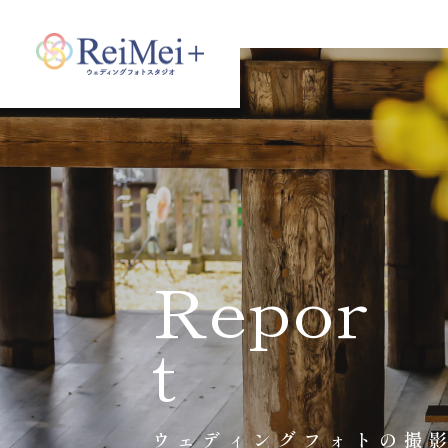
Repor
t
ウェディングフォトの撮