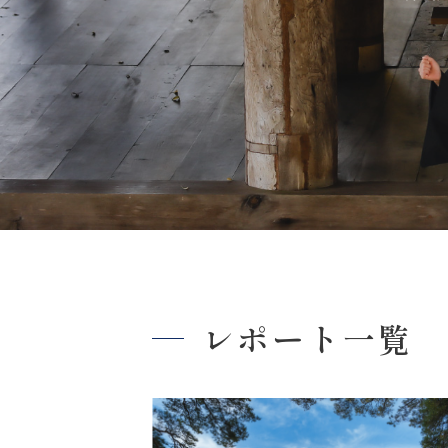
レポート一覧