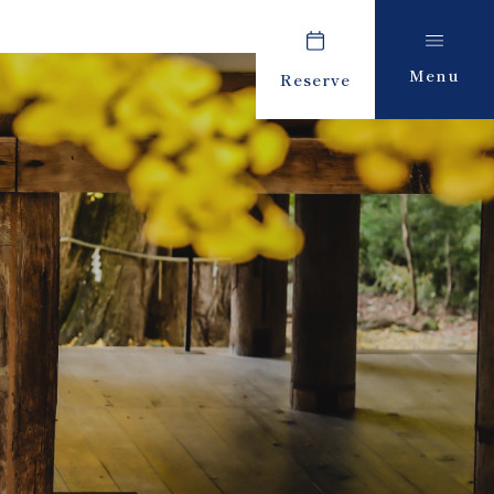
Menu
Reserve