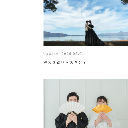
Update. 2026.06.01
洋装２着ロケスタジオ