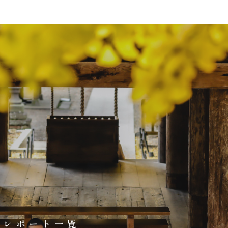
影レポート一覧