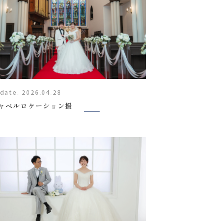
date. 2026.04.28
ャペルロケーション撮