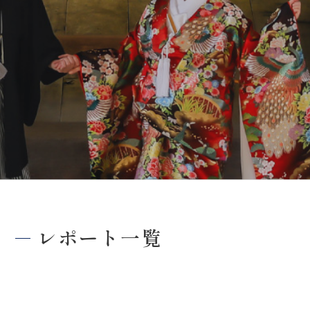
0120-05-7536
Tel.
Time.10:30 - 18:00（年中無休）
レポート一覧