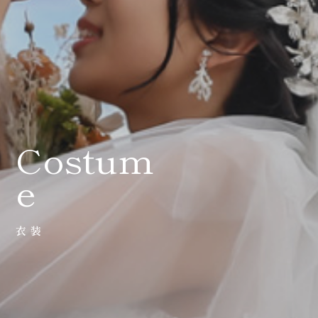
0120-05-7536
Tel.
Time.10:30 - 18:00（年中無休）
Costum
e
衣装