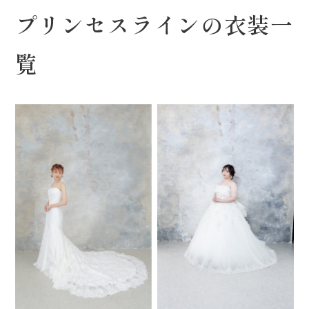
プリンセスラインの衣装一
覧