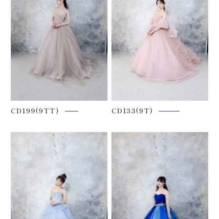
CD199(9TT)
CD133(9T)