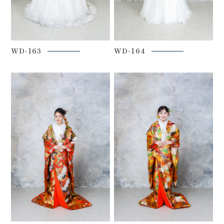
WD-163
WD-164