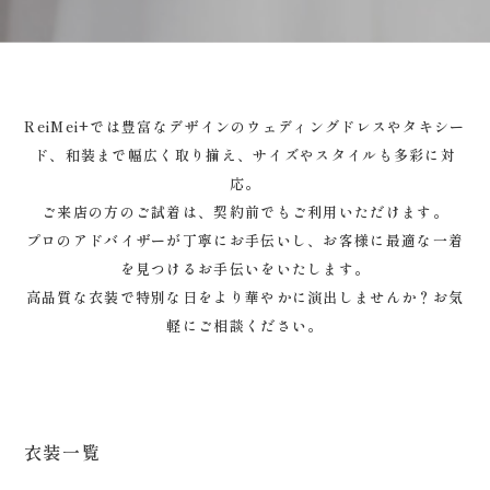
ReiMei+では豊富なデザインのウェディングドレスやタキシー
ド、和装まで幅広く取り揃え、サイズやスタイルも多彩に対
応。
ご来店の方のご試着は、契約前でもご利用いただけます。
プロのアドバイザーが丁寧にお手伝いし、お客様に最適な一着
を見つけるお手伝いをいたします。
高品質な衣装で特別な日をより華やかに演出しませんか？お気
軽にご相談ください。
衣装一覧