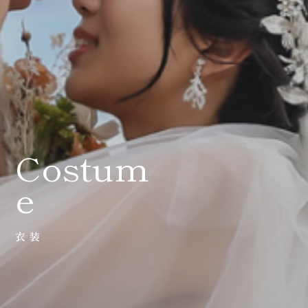
0120-05-7536
Tel.
Time.10:30 - 18:00（年中無休）
Costum
e
衣装