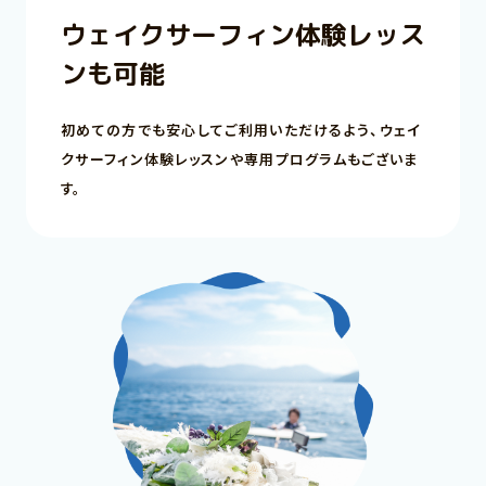
ウェイクサーフィン体験レッス
ンも可能
初めての方でも安心してご利用いただけるよう、ウェイ
クサーフィン体験レッスンや専用プログラムもございま
す。