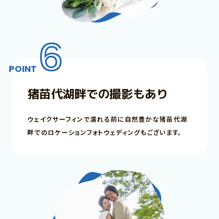
6
POINT
猪苗代湖畔での撮影もあり
ウェイクサーフィンで濡れる前に自然豊かな猪苗代湖
畔でのロケーションフォトウェディングもございます。
お客様の声
RESERVATION
来店のご予約