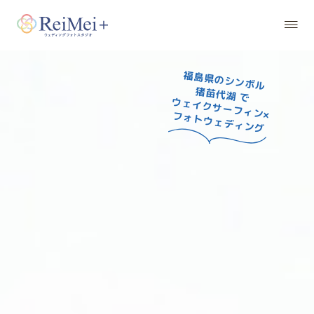
福島県のシンボル
福島県のシンボル
福島県のシンボル
福島県のシンボル
猪苗代湖 で
猪苗代湖 で
猪苗代湖 で
猪苗代湖 で
ウェイクサーフィン×
ウェイクサーフィン×
ウェイクサーフィン×
ウェイクサーフィン×
フォトウェディング
フォトウェディング
フォトウェディング
フォトウェディング