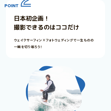
POINT
日本初企画！
撮影できるのはココだけ
ウェイクサーフィン×フォトウェディングで一生ものの
一瞬を切り取ろう！