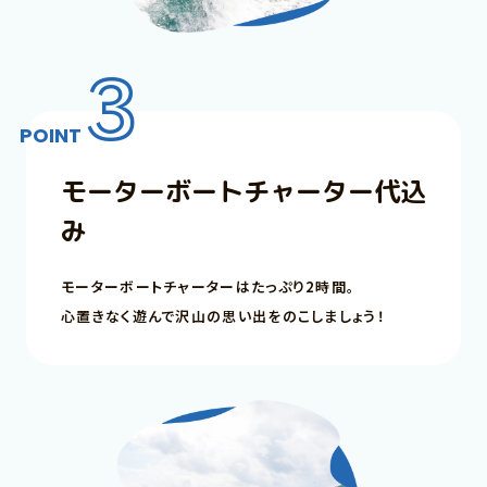
3
POINT
モーターボートチャーター代込
み
モーターボートチャーターはたっぷり2時間。
心置きなく遊んで沢山の思い出をのこしましょう！
コンセプト