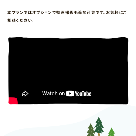
本プランではオプションで動画撮影も追加可能です。お気軽にご
相談ください。