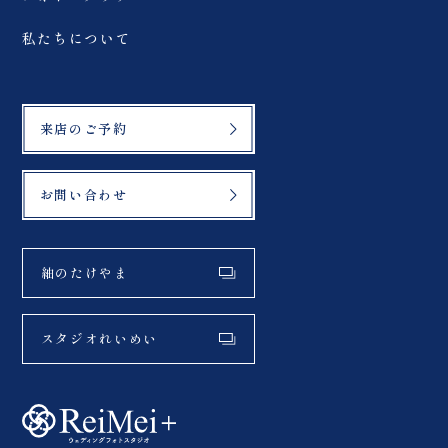
私たちについて
来店のご予約
お問い合わせ
紬のたけやま
スタジオれいめい