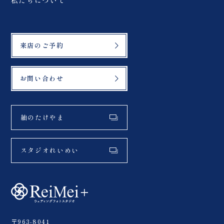
私たちについて
来店のご予約
お問い合わせ
紬のたけやま
スタジオれいめい
〒963-8041