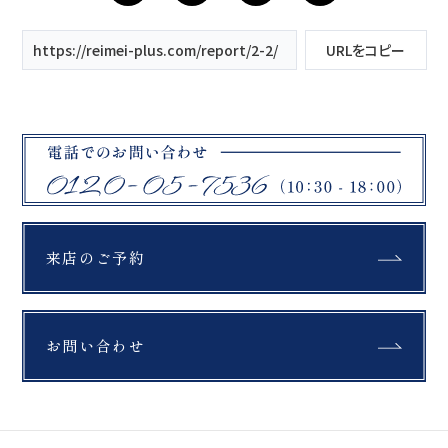
https://reimei-plus.com/report/2-2/
URLをコピー
来店のご予約
お問い合わせ