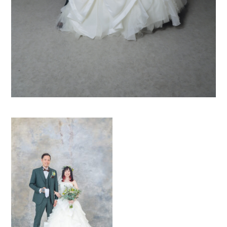
0120-05-7536
Tel.
Time.10:30 - 18:00（年中無休）