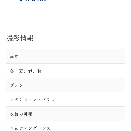
撮影情報
季節
冬、夏、春、秋
プラン
スタジオフォトプラン
衣装の種類
ウェディングドレス