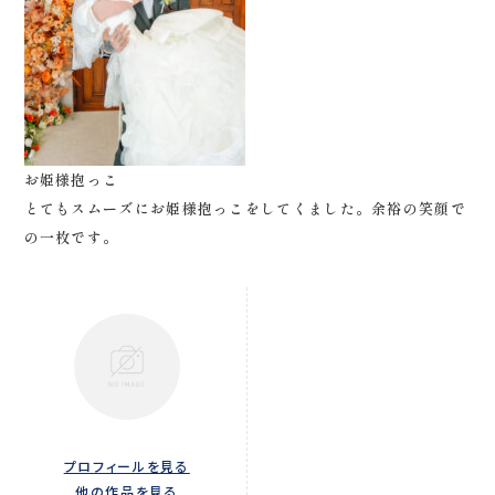
お姫様抱っこ
とてもスムーズにお姫様抱っこをしてくました。余裕の笑顔で
の一枚です。
プロフィールを見る
他の作品を見る