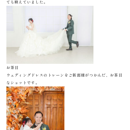
ても映えていました。
お茶目
ウェディングドレスのトレーンをご新郎様がつかんだ、お茶目
なショットです。