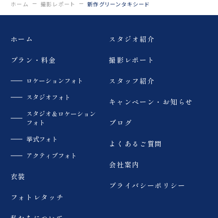
ホーム
撮影レポート
新作グリーンタキシード
ホーム
スタジオ紹介
プラン・料金
撮影レポート
ロケーションフォト
スタッフ紹介
スタジオフォト
キャンペーン・お知らせ
スタジオ＆ロケーション
フォト
ブログ
挙式フォト
よくあるご質問
アクティブフォト
会社案内
衣装
プライバシーポリシー
フォトレタッチ