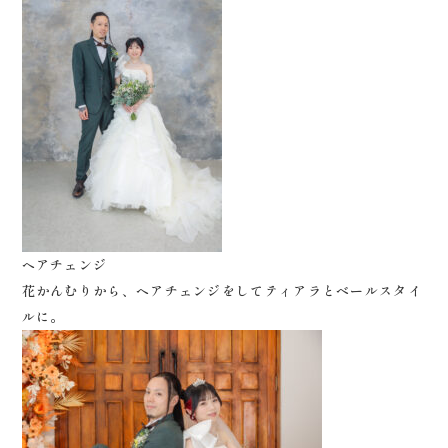
ヘアチェンジ
花かんむりから、ヘアチェンジをしてティアラとベールスタイ
ルに。