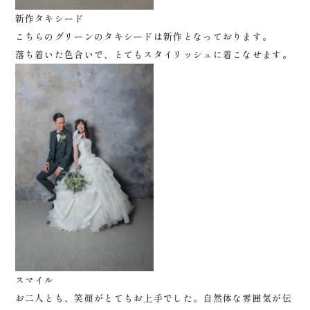
新作タキシード
こちらのグリーンのタキシードは新作となっております。
落ち着いた色合いで、とてもスタイリッシュに着こなせます。
スマイル
お二人とも、笑顔がとてもお上手でした。自然体な雰囲気が伝