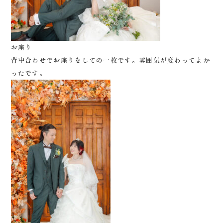
お座り
背中合わせでお座りをしての一枚です。雰囲気が変わってよか
ったです。