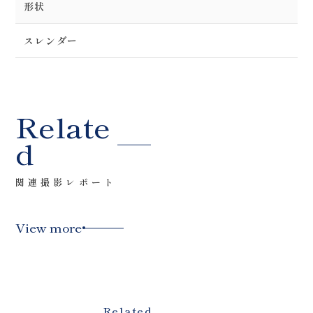
形状
スレンダー
Relate
d
関連撮影レポート
View more
Related