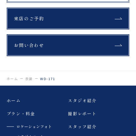
来店のご予約
お問い合わせ
ホーム
衣装
WD-171
ホーム
スタジオ紹介
プラン・料金
撮影レポート
ロケーションフォト
スタッフ紹介