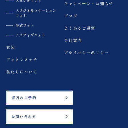
スタジオフォト
キャンペーン・お知らせ
スタジオ＆ロケーション
フォト
ブログ
挙式フォト
よくあるご質問
アクティブフォト
会社案内
衣装
プライバシーポリシー
フォトレタッチ
私たちについて
来店のご予約
お問い合わせ