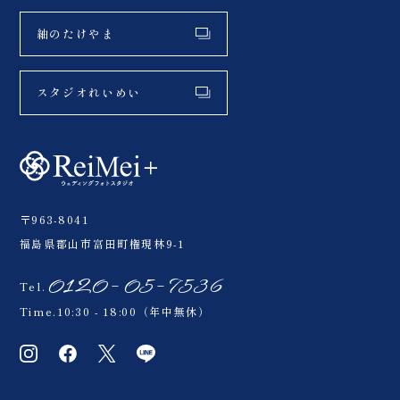
紬のたけやま
スタジオれいめい
〒963-8041
福島県郡山市富田町権現林9-1
0120-05-7536
Tel.
Time.10:30 - 18:00（年中無休）