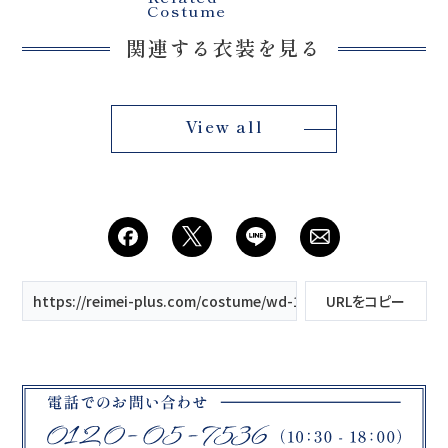
Costume
関連する衣装を見る
View all
https://reimei-plus.com/costume/wd-171/
URLをコピー