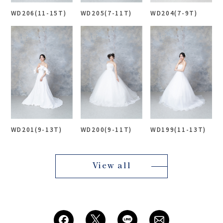
WD206(11-15T)
WD205(7-11T)
WD204(7-9T)
WD201(9-13T)
WD200(9-11T)
WD199(11-13T)
View all