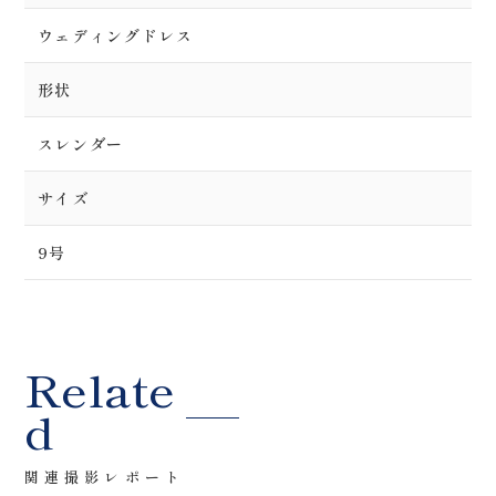
ウェディングドレス
形状
スレンダー
サイズ
9号
Relate
d
関連撮影レポート