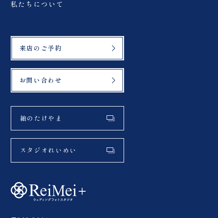
私たちについて
来店のご予約
お問い合わせ
紬のたけやま
スタジオれいめい