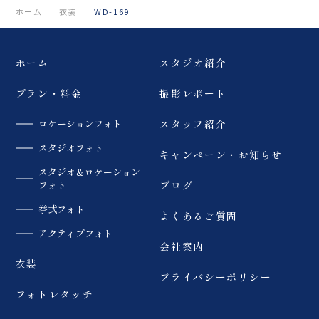
ホーム
衣装
WD-169
ホーム
スタジオ紹介
プラン・料金
撮影レポート
ロケーションフォト
スタッフ紹介
スタジオフォト
キャンペーン・お知らせ
スタジオ＆ロケーション
フォト
ブログ
挙式フォト
よくあるご質問
アクティブフォト
会社案内
衣装
プライバシーポリシー
フォトレタッチ