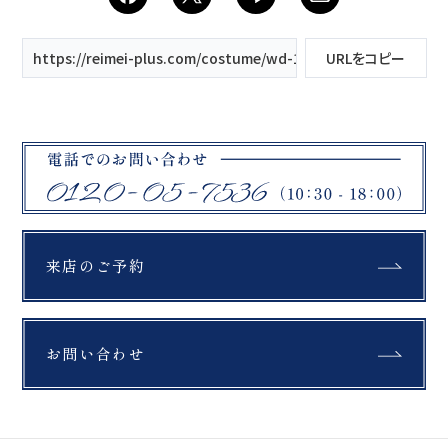
https://reimei-plus.com/costume/wd-169/
URLをコピー
来店のご予約
お問い合わせ