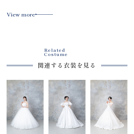
View more
Related
Costume
関連する衣装を見る