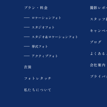
プラン・料金
撮影レポ
ロケーションフォト
スタッフ
スタジオフォト
キャンペ
スタジオ＆ロケーションフォト
ブログ
挙式フォト
よくある
アクティブフォト
会社案内
衣装
プライバ
フォトレタッチ
私たちについて