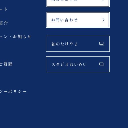
ート
お問い合わせ
紹介
ーン・お知らせ
紬のたけやま
ご質問
スタジオれいめい
シーポリシー