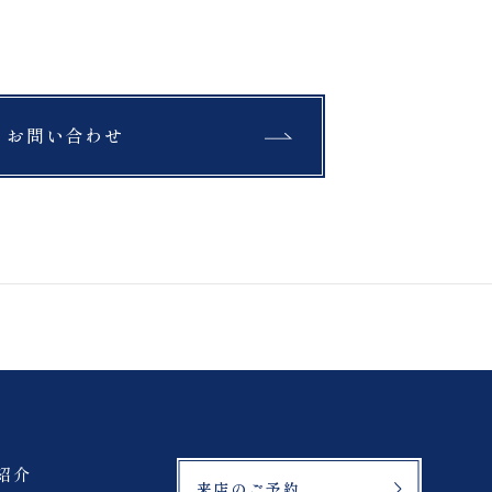
お問い合わせ
紹介
来店のご予約