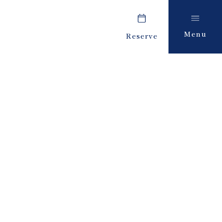
Menu
Reserve