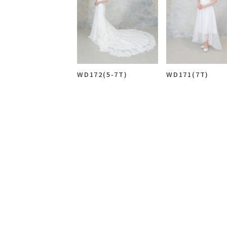
来店のご予約
お問い合わせ
WD172(5-7T)
WD171(7T)