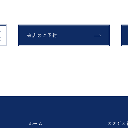
来店のご予約
ホーム
スタジオ