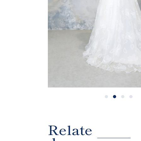
Relate