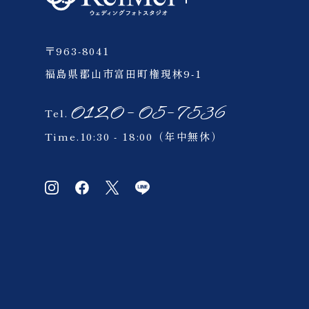
〒963-8041
福島県郡山市富田町権現林9-1
0120-05-7536
Tel.
Time.10:30 - 18:00（年中無休）