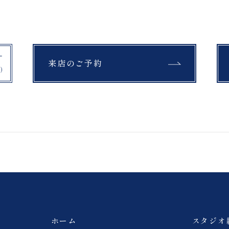
来店のご予約
ホーム
スタジオ