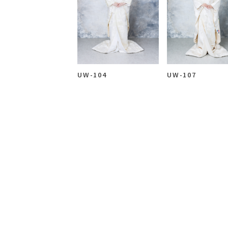
来店のご予約
お問い合わせ
UW-104
UW-107