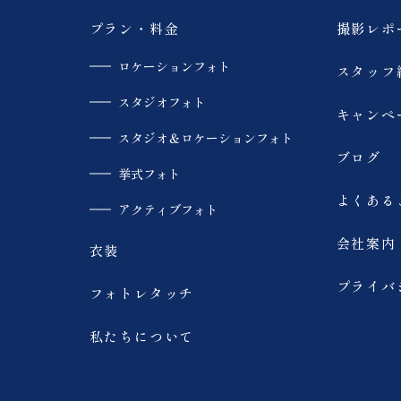
プラン・料金
撮影レポ
ロケーションフォト
スタッフ
スタジオフォト
キャンペ
スタジオ＆ロケーションフォト
ブログ
挙式フォト
よくある
アクティブフォト
会社案内
衣装
プライバ
フォトレタッチ
私たちについて