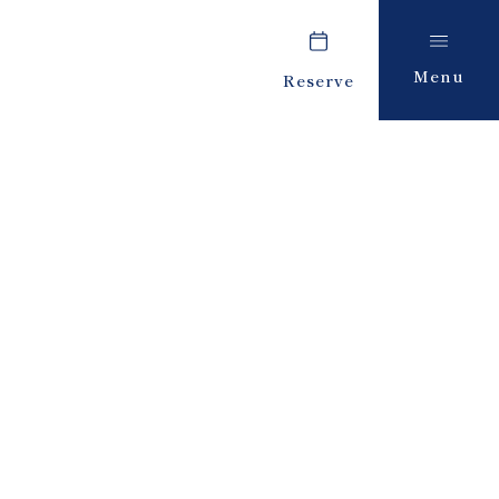
Menu
Reserve