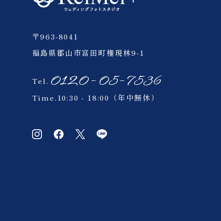
〒963-8041
福島県郡山市富田町権現林9-1
0120-05-7536
Tel.
Time.10:30 - 18:00（年中無休）