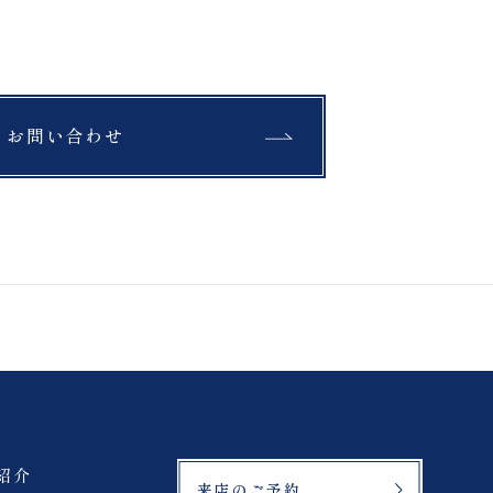
お問い合わせ
紹介
来店のご予約