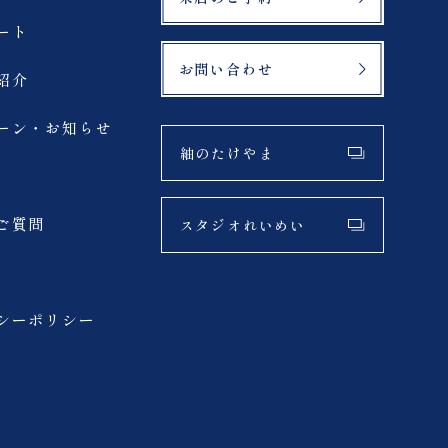
ート
お問い合わせ
紹介
ーン・お知らせ
紬のたけやま
ご質問
スタジオれいめい
シーポリシー