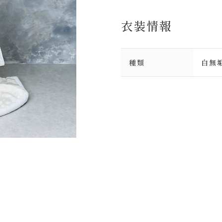
衣装情報
種類
白無
Plan