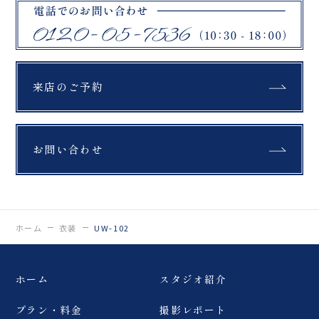
来店のご予約
お問い合わせ
ホーム
衣装
UW-102
ホーム
スタジオ紹介
プラン・料金
撮影レポート