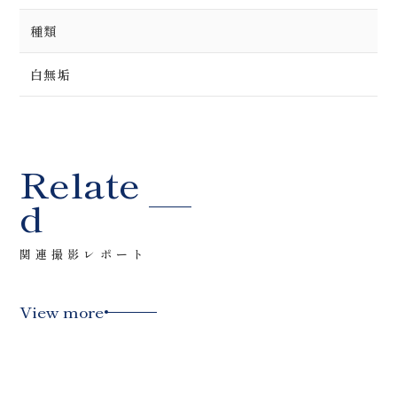
種類
白無垢
Relate
d
関連撮影レポート
View more