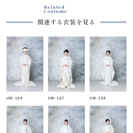
Related
Costume
関連する衣装を見る
UW-104
UW-107
UW-108