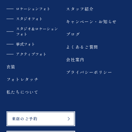
ロケーションフォト
スタッフ紹介
スタジオフォト
キャンペーン・お知らせ
スタジオ＆ロケーション
フォト
ブログ
挙式フォト
よくあるご質問
アクティブフォト
会社案内
衣装
プライバシーポリシー
フォトレタッチ
私たちについて
来店のご予約