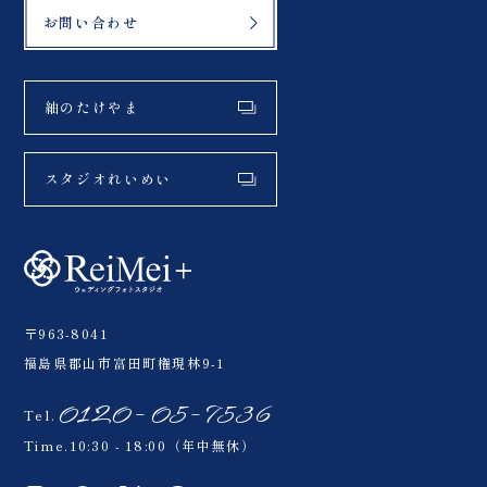
お問い合わせ
紬のたけやま
スタジオれいめい
〒963-8041
福島県郡山市富田町権現林9-1
0120-05-7536
Tel.
Time.10:30 - 18:00（年中無休）