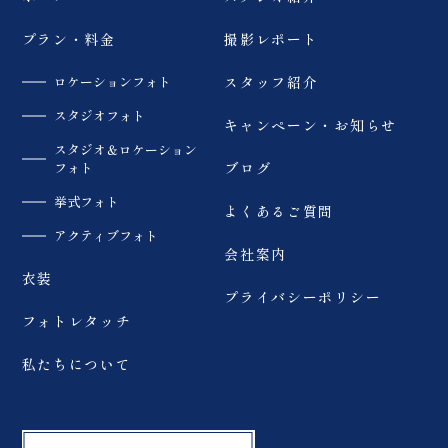
プラン・料金
撮影レポート
ロケーションフォト
スタッフ紹介
スタジオフォト
キャンペーン・お知らせ
スタジオ＆ロケーション
フォト
ブログ
挙式フォト
よくあるご質問
アクティブフォト
会社案内
衣装
プライバシーポリシー
フォトレタッチ
私たちについて