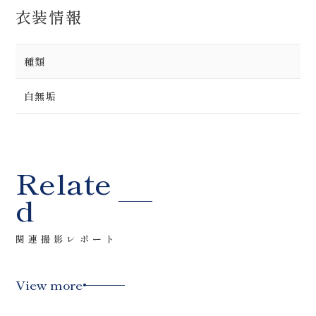
衣装情報
種類
白無垢
Relate
d
関連撮影レポート
View more