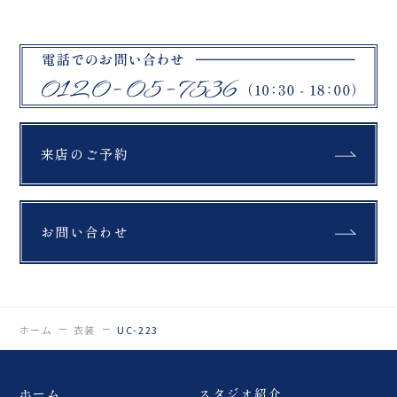
来店のご予約
お問い合わせ
ホーム
衣装
UC-223
ホーム
スタジオ紹介