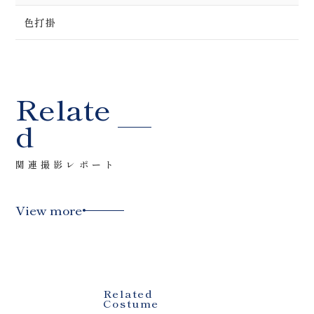
色打掛
Relate
d
関連撮影レポート
View more
Related
Costume