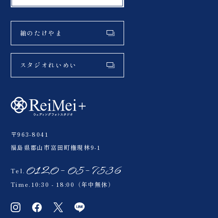
紬のたけやま
スタジオれいめい
〒963-8041
福島県郡山市富田町権現林9-1
0120-05-7536
Tel.
Time.10:30 - 18:00（年中無休）