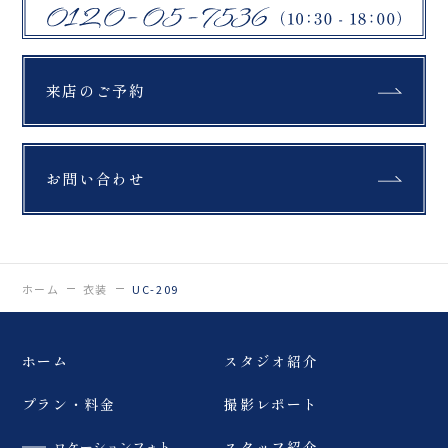
来店のご予約
お問い合わせ
ホーム
衣装
UC-209
ホーム
スタジオ紹介
プラン・料金
撮影レポート
ロケーションフォト
スタッフ紹介