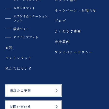
スタジオフォト
キャンペーン・お知らせ
スタジオ＆ロケーション
フォト
ブログ
挙式フォト
よくあるご質問
アクティブフォト
会社案内
衣装
プライバシーポリシー
フォトレタッチ
私たちについて
来店のご予約
お問い合わせ