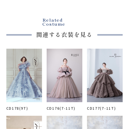
Related
Costume
関連する衣装を見る
CD178(9T)
CD176(7-11T)
CD177(7-11T)