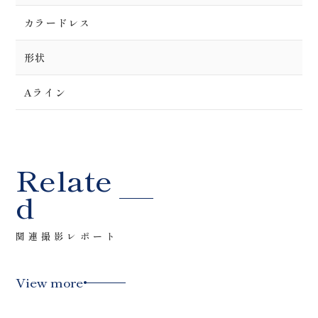
カラードレス
形状
Aライン
Relate
d
関連撮影レポート
View more