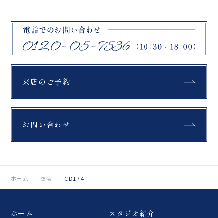
来店のご予約
お問い合わせ
ホーム
衣装
CD174
ホーム
スタジオ紹介