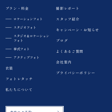
プラン・料金
撮影レポート
ロケーションフォト
スタッフ紹介
スタジオフォト
キャンペーン・お知らせ
スタジオ＆ロケーション
フォト
ブログ
挙式フォト
よくあるご質問
アクティブフォト
会社案内
衣装
プライバシーポリシー
フォトレタッチ
私たちについて