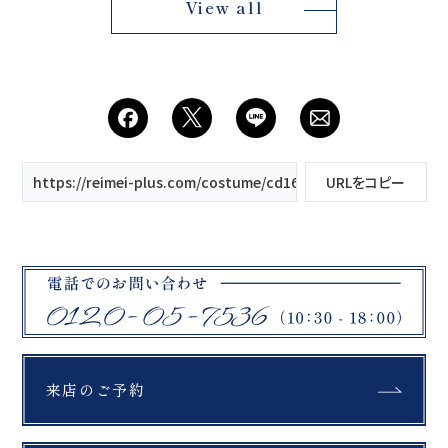
View all
https://reimei-plus.com/costume/cd166/
URLをコピー
来店のご予約