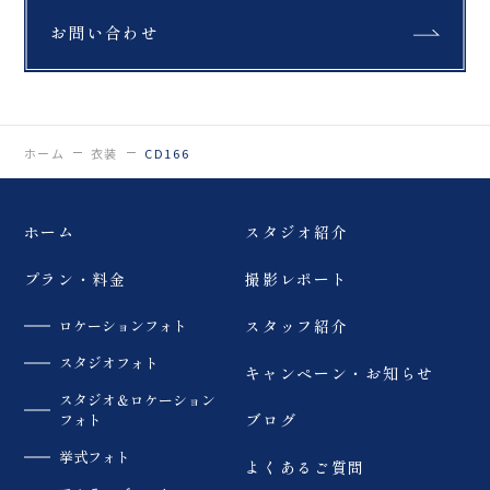
お問い合わせ
ホーム
衣装
CD166
ホーム
スタジオ紹介
プラン・料金
撮影レポート
ロケーションフォト
スタッフ紹介
スタジオフォト
キャンペーン・お知らせ
スタジオ＆ロケーション
フォト
ブログ
挙式フォト
よくあるご質問