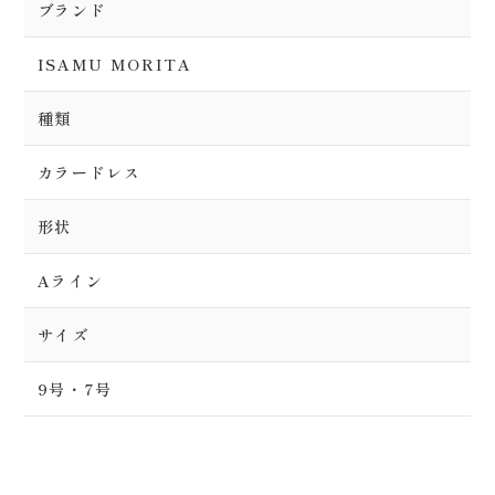
ブランド
ISAMU MORITA
種類
カラードレス
形状
Aライン
サイズ
9号・7号