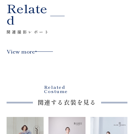
Relate
d
関連撮影レポート
View more
Related
Costume
関連する衣装を見る