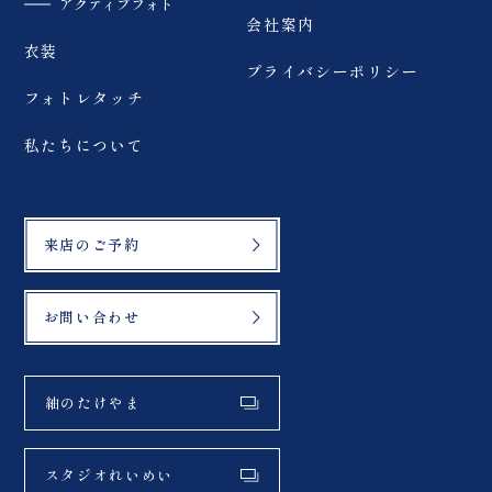
アクティブフォト
会社案内
衣装
プライバシーポリシー
フォトレタッチ
私たちについて
来店のご予約
お問い合わせ
紬のたけやま
スタジオれいめい