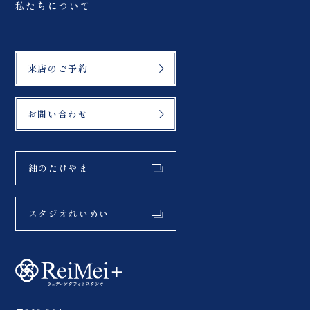
私たちについて
来店のご予約
お問い合わせ
紬のたけやま
スタジオれいめい