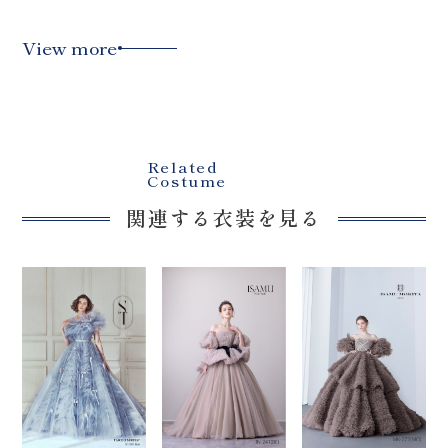
View more
Related
Costume
関連する衣装を見る