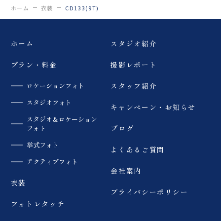
ホーム
衣装
CD133(9T)
ホーム
スタジオ紹介
プラン・料金
撮影レポート
ロケーションフォト
スタッフ紹介
スタジオフォト
キャンペーン・お知らせ
スタジオ＆ロケーション
フォト
ブログ
挙式フォト
よくあるご質問
アクティブフォト
会社案内
衣装
プライバシーポリシー
フォトレタッチ