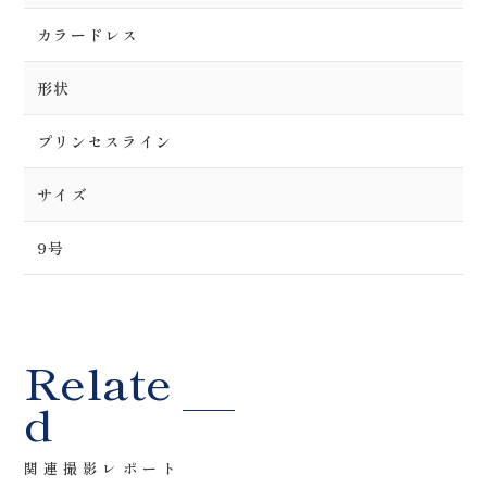
カラードレス
形状
プリンセスライン
サイズ
9号
Relate
d
関連撮影レポート