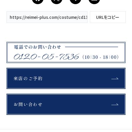
https://reimei-plus.com/costume/cd1339t/
URLをコピー
来店のご予約
お問い合わせ