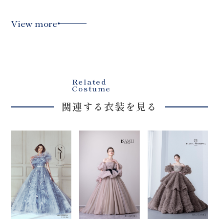
View more
Related
Costume
関連する衣装を見る