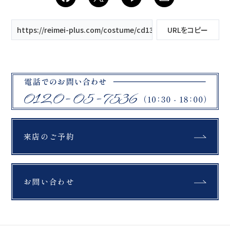
https://reimei-plus.com/costume/cd1327t/
URLをコピー
来店のご予約
お問い合わせ