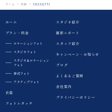
ホーム
衣装
CD132(7T)
ホーム
スタジオ紹介
プラン・料金
撮影レポート
ロケーションフォト
スタッフ紹介
スタジオフォト
キャンペーン・お知らせ
スタジオ＆ロケーション
フォト
ブログ
挙式フォト
よくあるご質問
アクティブフォト
会社案内
衣装
プライバシーポリシー
フォトレタッチ