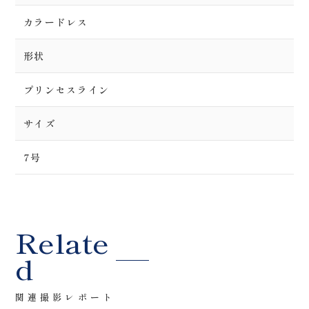
カラードレス
形状
プリンセスライン
サイズ
7号
Relate
d
関連撮影レポート