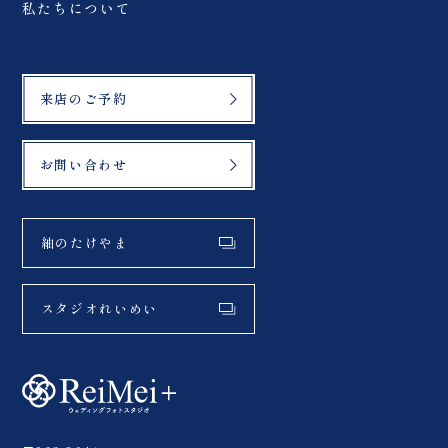
私たちについて
来店のご予約
お問い合わせ
紬のたけやま
スタジオれいめい