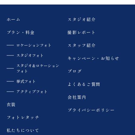
ホーム
スタジオ紹介
プラン・料金
撮影レポート
ロケーションフォト
スタッフ紹介
スタジオフォト
キャンペーン・お知らせ
スタジオ＆ロケーション
フォト
ブログ
挙式フォト
よくあるご質問
アクティブフォト
会社案内
衣装
プライバシーポリシー
フォトレタッチ
私たちについて