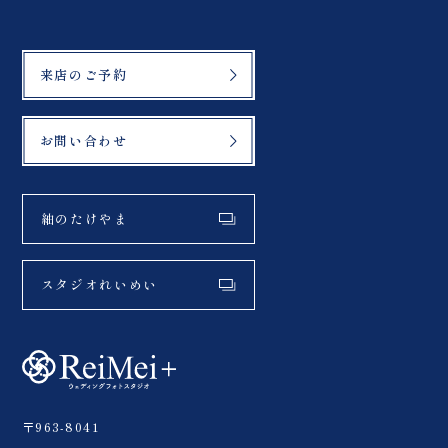
来店のご予約
お問い合わせ
紬のたけやま
スタジオれいめい
〒963-8041