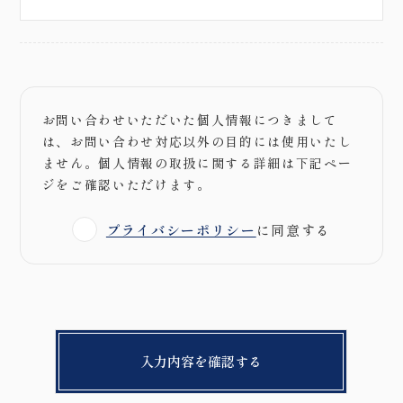
お問い合わせいただいた個人情報につきまして
は、お問い合わせ対応以外の目的には使用いたし
ません。個人情報の取扱に関する詳細は下記ペー
ジをご確認いただけます。
プライバシーポリシー
に同意する