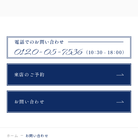
来店のご予約
お問い合わせ
ホーム
お問い合わせ