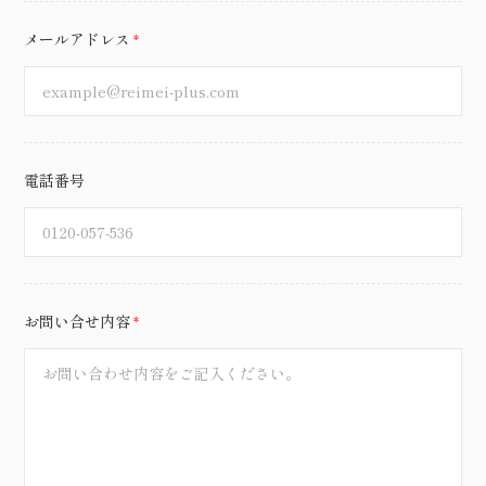
メールアドレス
*
電話番号
お問い合せ内容
*