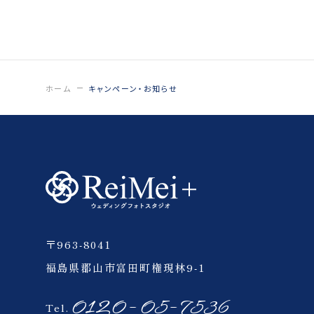
お問い合わせ
ホーム
キャンペーン・お知らせ
〒963-8041
福島県郡山市富田町権現林9-1
0120-05-7536
Tel.