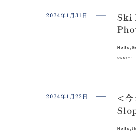
Ski
2024年1月31日
Pho
app
Hello,
esor…
<今
2024年1月22日
Slo
〒963-8041
Hello,t