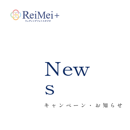
New
s
キャンペーン・お知らせ