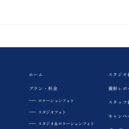
会社
ホーム
スタジオ
プラン・料金
撮影レポ
ロケーションフォト
スタッフ
スタジオフォト
キャンペ
スタジオ＆ロケーションフォト