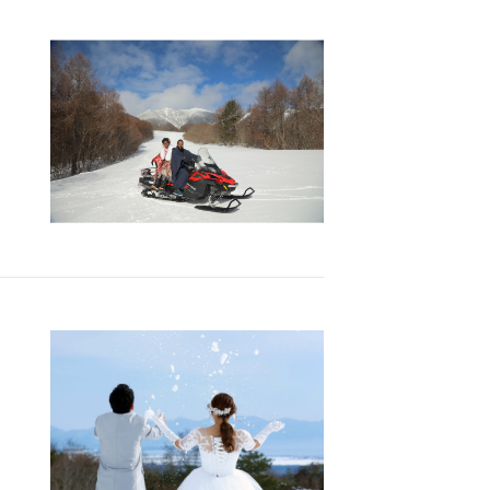
Report
撮影レポート