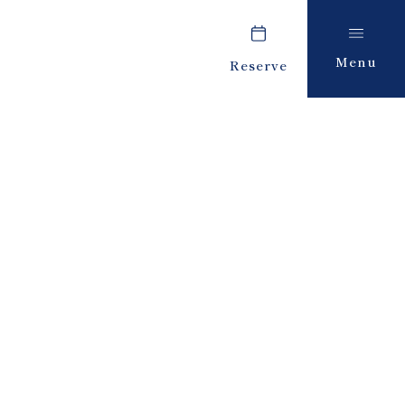
Menu
Reserve