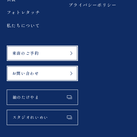
プライバシーポリシー
フォトレタッチ
私たちについて
来店のご予約
お問い合わせ
紬のたけやま
スタジオれいめい