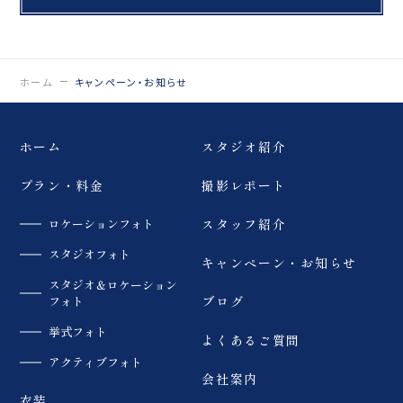
ホーム
キャンペーン・お知らせ
ホーム
スタジオ紹介
プラン・料金
撮影レポート
ロケーションフォト
スタッフ紹介
スタジオフォト
キャンペーン・お知らせ
スタジオ＆ロケーション
フォト
ブログ
挙式フォト
よくあるご質問
アクティブフォト
会社案内
衣装