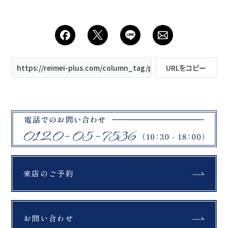
0120-05-7536
Tel.
Time.10:30 - 18:00（年中無休）
https://reimei-plus.com/column_tag/profile-video/
URLをコピー
来店のご予約
お問い合わせ