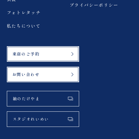
プライバシーポリシー
フォトレタッチ
私たちについて
来店のご予約
お問い合わせ
紬のたけやま
スタジオれいめい