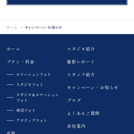
ホーム
キャンペーン・お知らせ
ホーム
スタジオ紹介
プラン・料金
撮影レポート
ロケーションフォト
スタッフ紹介
スタジオフォト
キャンペーン・お知らせ
スタジオ＆ロケーション
フォト
ブログ
挙式フォト
よくあるご質問
アクティブフォト
会社案内
衣装