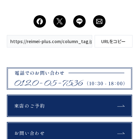
0120-05-7536
Tel.
Time.10:30 - 18:00（年中無休）
https://reimei-plus.com/column_tag/personal-experience/
URLをコピー
来店のご予約
お問い合わせ