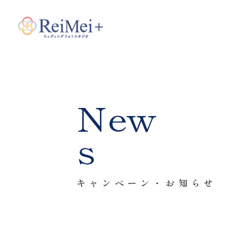
New
s
キャンペーン・お知らせ