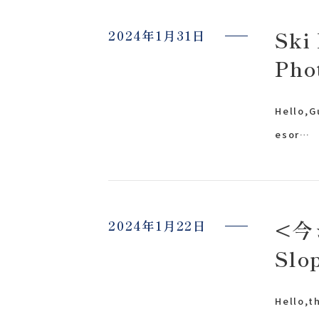
Ski
2024年1月31日
Pho
app
Hello,
esor…
<今
2024年1月22日
Slo
〒963-8041
Hello,t