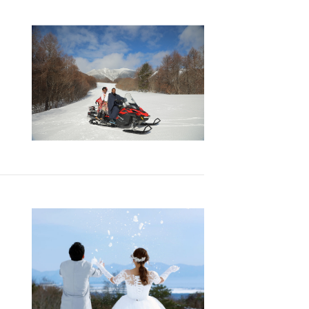
Report
撮影レポート