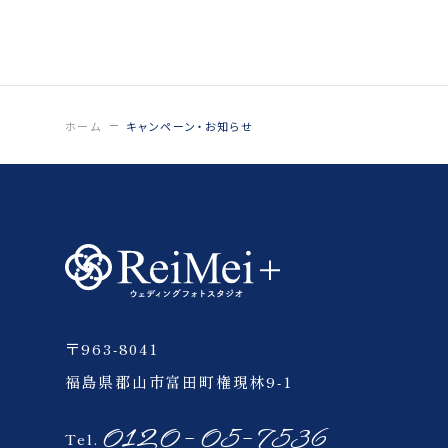
お問い合わせ
ホーム
キャンペーン・お知らせ
〒963-8041
福島県郡山市富田町権現林9-1
0120-05-7536
Tel.