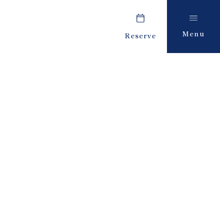
Menu
Reserve