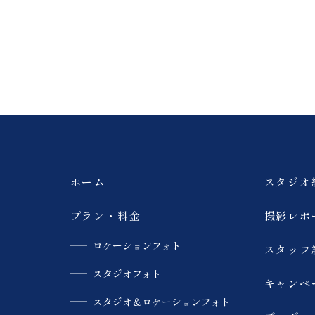
会社
ホーム
スタジオ
プラン・料金
撮影レポ
ロケーションフォト
スタッフ
スタジオフォト
キャンペ
スタジオ＆ロケーションフォト