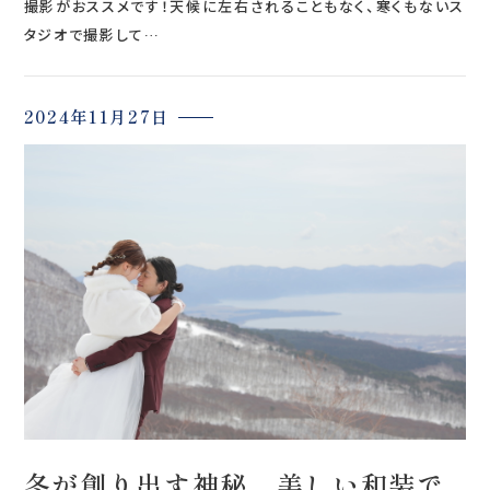
撮影がおススメです！天候に左右されることもなく、寒くもないス
タジオで撮影して…
2024年11月27日
冬が創り出す神秘、美しい和装で