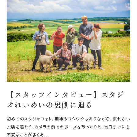
【スタッフインタビュー】スタジ
オれいめいの裏側に迫る
初めてのスタジオフォト。期待やワクワクもありながら、慣れない
衣装を着たり、カメラの前でのポーズを取ったりと、当日までにも
不安なことが多くあ…