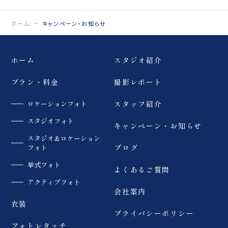
ホーム
キャンペーン・お知らせ
ホーム
スタジオ紹介
プラン・料金
撮影レポート
ロケーションフォト
スタッフ紹介
スタジオフォト
キャンペーン・お知らせ
スタジオ＆ロケーション
フォト
ブログ
挙式フォト
よくあるご質問
アクティブフォト
会社案内
衣装
プライバシーポリシー
フォトレタッチ