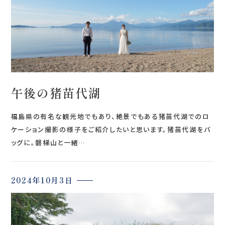
午後の猪苗代湖
福島県の有名な観光地でもあり、絶景でもある猪苗代湖でのロ
ケーション撮影の様子をご紹介したいと思います。猪苗代湖をバ
ッグに。磐梯山と一緒…
2024年10月3日