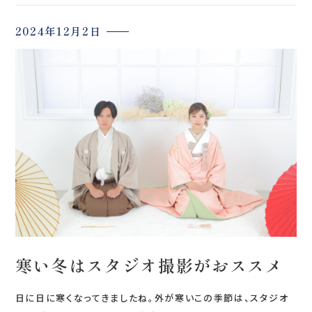
2024年12月2日
寒い冬はスタジオ撮影がおススメ
日に日に寒くなってきましたね。外が寒いこの季節は、スタジオ