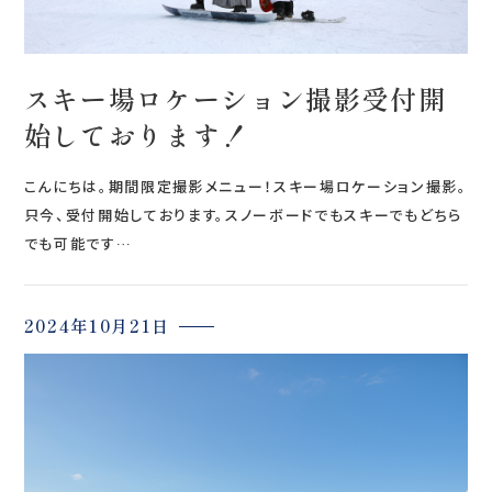
スキー場ロケーション撮影受付開
始しております！
こんにちは。期間限定撮影メニュー！スキー場ロケーション撮影。
只今、受付開始しております。スノーボードでもスキーでもどちら
でも可能です…
2024年10月21日