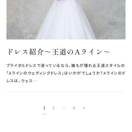
ドレス紹介～王道のAライン～
ブライダルドレスで迷っているなら、誰もが憧れる王道スタイルの
「Aラインのウェディングドレス」はいかがでしょうか？Aラインのド
レスは、ウェス…
1
2
6
＞
…