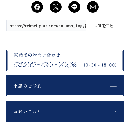
https://reimei-plus.com/column_tag/福島県ウェディングフォ
URLをコピー
来店のご予約
お問い合わせ