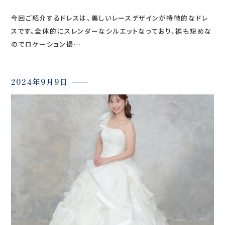
今回ご紹介するドレスは、美しいレースデザインが特徴的なドレ
スです。全体的にスレンダーなシルエットなっており、裾も短めな
のでロケーション撮…
2024年9月9日