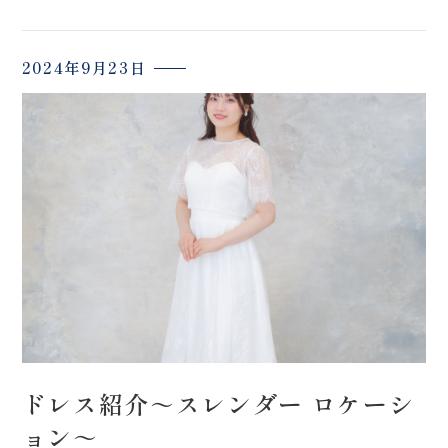
2024年9月23日
ドレス紹介～スレンダー ロケーシ
ョン～