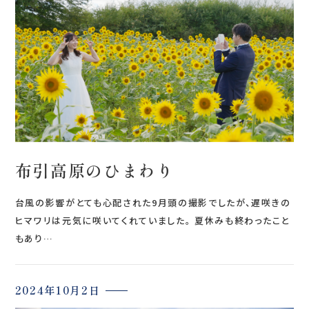
布引高原のひまわり
台風の影響がとても心配された9月頭の撮影でしたが、遅咲きの
ヒマワリは元気に咲いてくれていました。 夏休みも終わったこと
もあり…
2024年10月2日