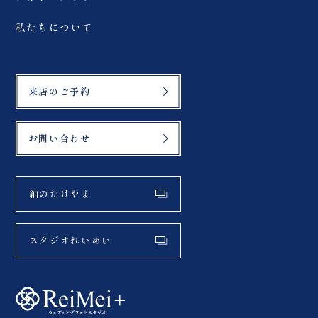
私たちについて
来店のご予約
お問い合わせ
紬のたけやま
スタジオれいめい