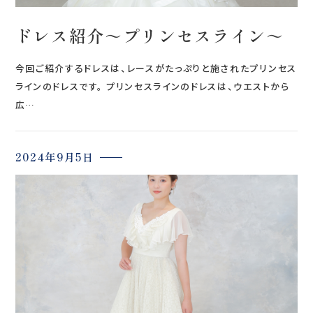
ドレス紹介～プリンセスライン～
今回ご紹介するドレスは、レースがたっぷりと施されたプリンセス
ラインのドレスです。 プリンセスラインのドレスは、ウエストから
広…
2024年9月5日