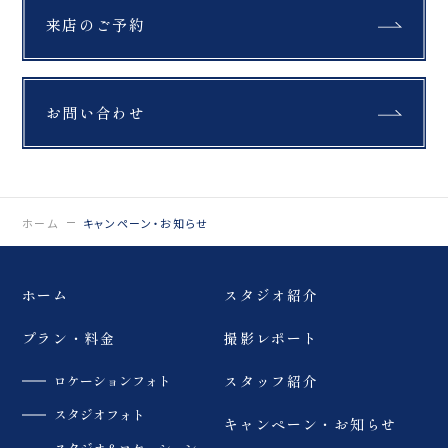
来店のご予約
お問い合わせ
ホーム
キャンペーン・お知らせ
ホーム
スタジオ紹介
プラン・料金
撮影レポート
ロケーションフォト
スタッフ紹介
スタジオフォト
キャンペーン・お知らせ