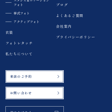
スタジオ＆ロケーション
フォト
ブログ
挙式フォト
よくあるご質問
アクティブフォト
会社案内
衣装
プライバシーポリシー
フォトレタッチ
私たちについて
来店のご予約
お問い合わせ