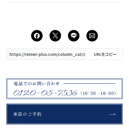
https://reimei-plus.com/column_cat/ceremony/
URLをコピー
来店のご予約