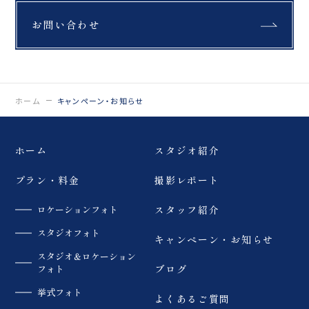
お問い合わせ
ホーム
キャンペーン・お知らせ
ホーム
スタジオ紹介
プラン・料金
撮影レポート
ロケーションフォト
スタッフ紹介
スタジオフォト
キャンペーン・お知らせ
スタジオ＆ロケーション
フォト
ブログ
挙式フォト
よくあるご質問