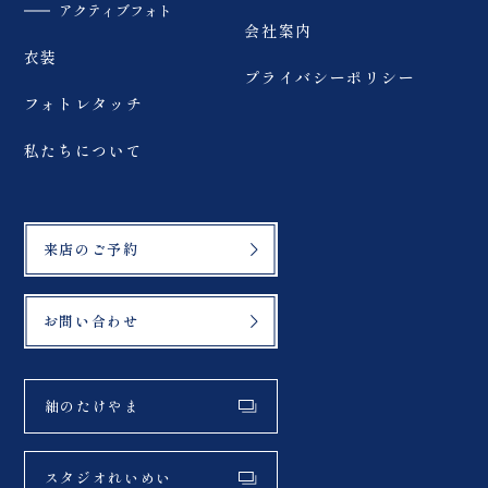
アクティブフォト
会社案内
衣装
プライバシーポリシー
フォトレタッチ
私たちについて
来店のご予約
お問い合わせ
紬のたけやま
スタジオれいめい