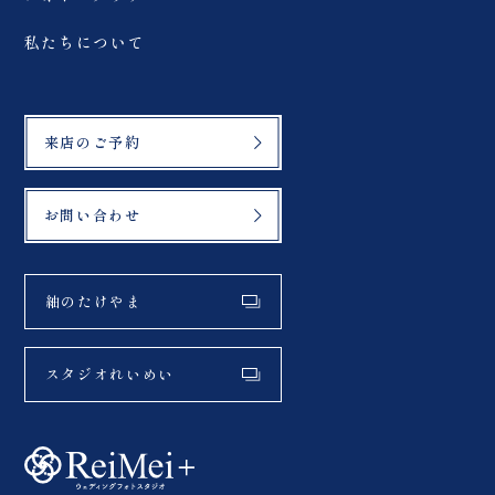
私たちについて
来店のご予約
お問い合わせ
紬のたけやま
スタジオれいめい