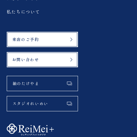
私たちについて
来店のご予約
お問い合わせ
紬のたけやま
スタジオれいめい