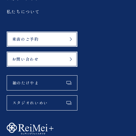
私たちについて
来店のご予約
お問い合わせ
紬のたけやま
スタジオれいめい