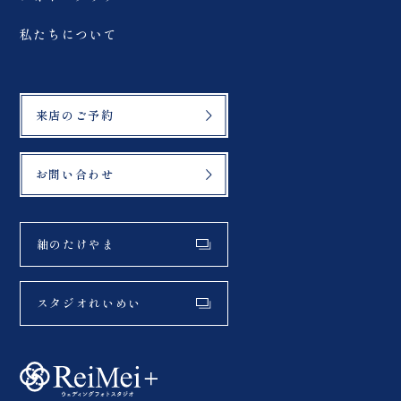
私たちについて
来店のご予約
お問い合わせ
紬のたけやま
スタジオれいめい