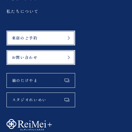
私たちについて
来店のご予約
お問い合わせ
紬のたけやま
スタジオれいめい