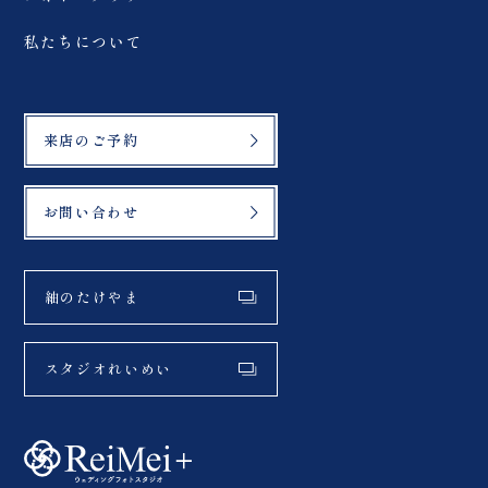
私たちについて
来店のご予約
お問い合わせ
紬のたけやま
スタジオれいめい