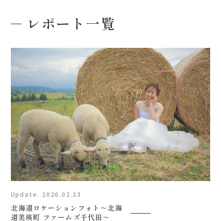
レポート一覧
Update. 2026.02.23
北海道ロケーションフォト～北海
道美瑛町 ファームズ千代田～