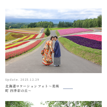
Update. 2025.12.29
北海道ロケーションフォト～美瑛
町 四季彩の丘～