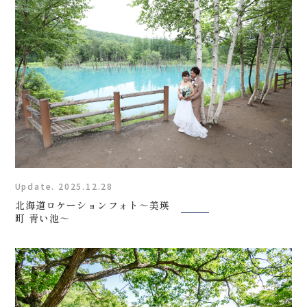
Update. 2025.12.28
北海道ロケーションフォト～美瑛
町 青い池～