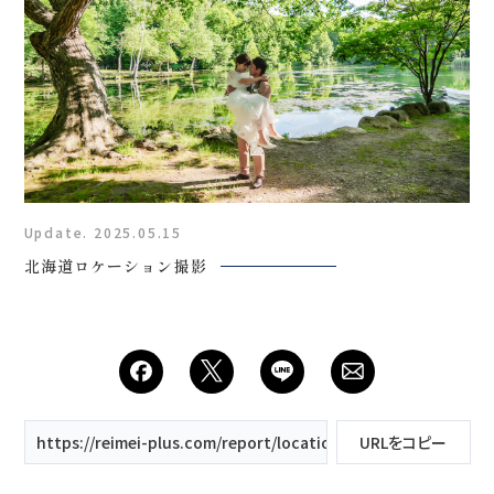
Update. 2025.05.15
北海道ロケーション撮影
https://reimei-plus.com/report/location/美瑛町/
URLをコピー