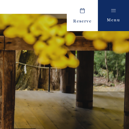
Menu
Reserve