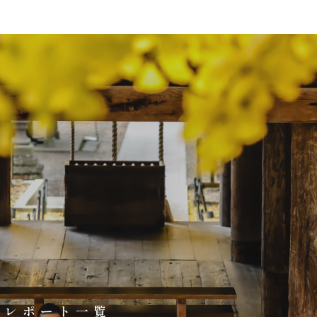
影レポート一覧