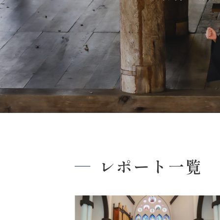
レポート一覧