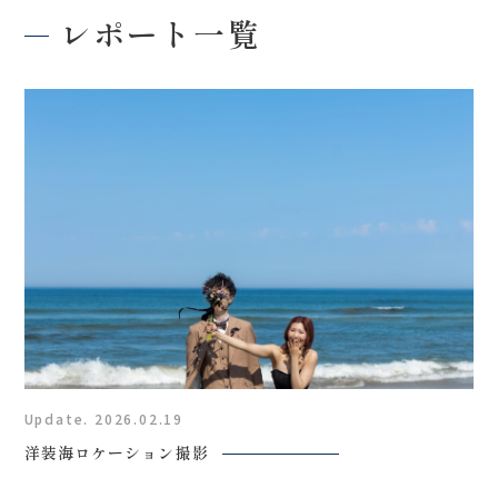
レポート一覧
Update. 2026.02.19
洋装海ロケーション撮影