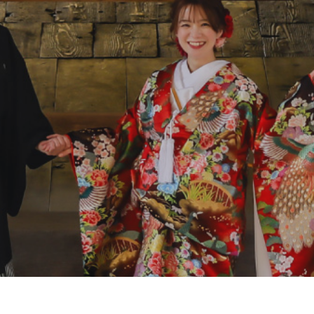
0120-05-7536
Tel.
Time.10:30 - 18:00（年中無休）