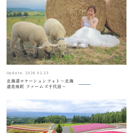
Update. 2026.02.23
北海道ロケーションフォト～北海
道美瑛町 ファームズ千代田～