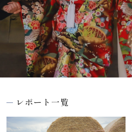
レポート一覧