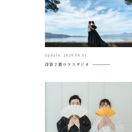
Update. 2026.06.01
洋装２着ロケスタジオ