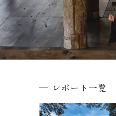
レポート一覧