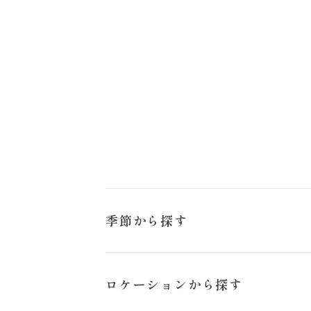
来店のご予約
お問い合わせ
季節から探す
冬
ロケーションから探す