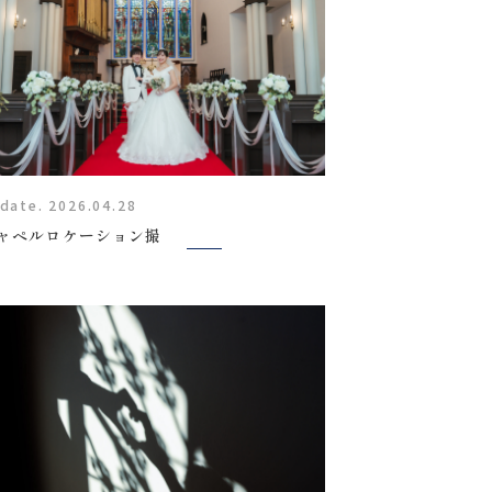
date. 2026.04.28
ャペルロケーション撮