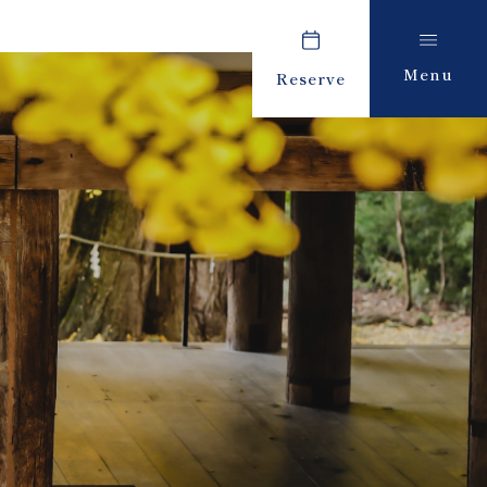
Menu
Reserve