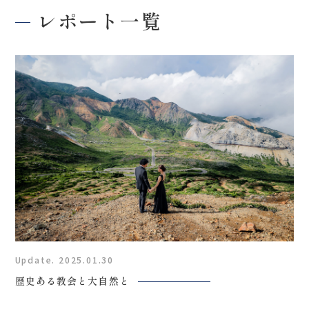
レポート一覧
Update. 2025.01.30
歴史ある教会と大自然と