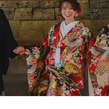
0120-05-7536
Tel.
Time.10:30 - 18:00（年中無休）