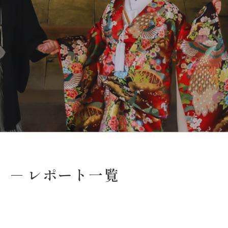
0120-05-7536
Tel.
Time.10:30 - 18:00（年中無休）
レポート一覧