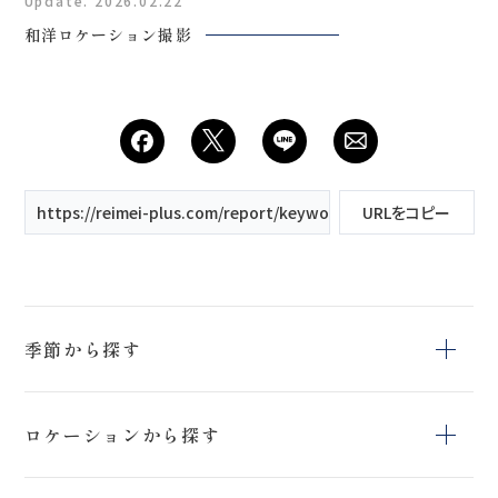
Update. 2026.02.22
和洋ロケーション撮影
https://reimei-plus.com/report/keyword/ペット撮影/
URLをコピー
季節から探す
冬
夏
春
ロケーションから探す
秋