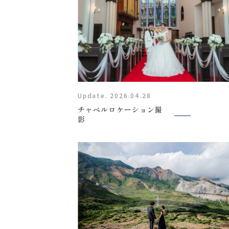
Update. 2026.04.28
チャペルロケーション撮
影
〒963-8041