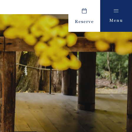
Menu
Reserve