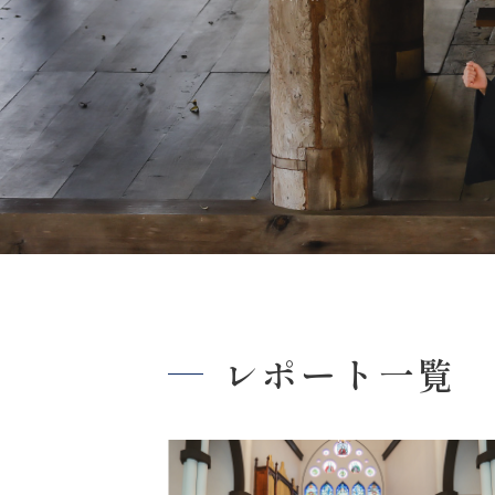
レポート一覧