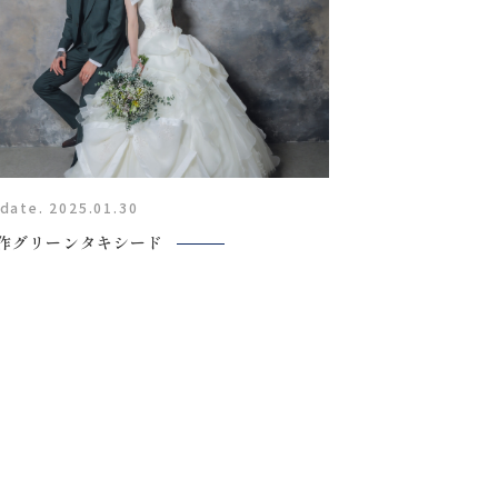
date. 2025.01.30
作グリーンタキシード
Report
撮影レポート