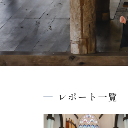
レポート一覧