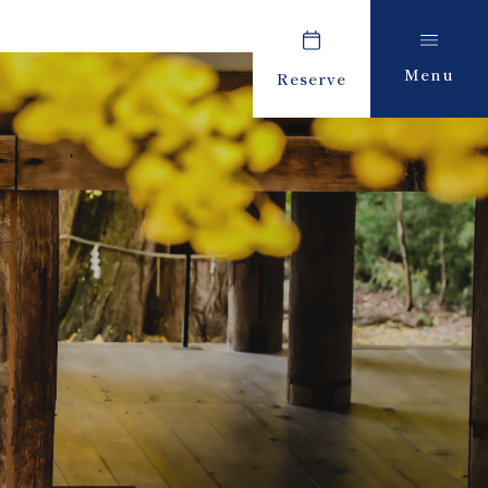
Menu
Reserve